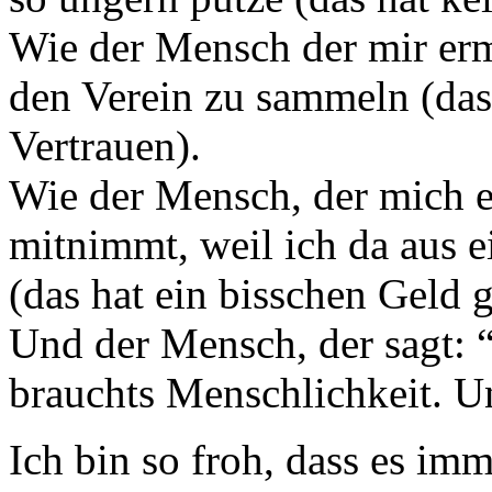
Wie der Mensch der mir erm
den Verein zu sammeln (das 
Vertrauen).
Wie der Mensch, der mich 
mitnimmt, weil ich da aus 
(das hat ein bisschen Geld g
Und der Mensch, der sagt: “
brauchts Menschlichkeit. Und
Ich bin so froh, dass es im