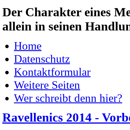
Der Charakter eines Men
allein in seinen Handlu
Home
Datenschutz
Kontaktformular
Weitere Seiten
Wer schreibt denn hier?
Ravellenics 2014 - Vorb