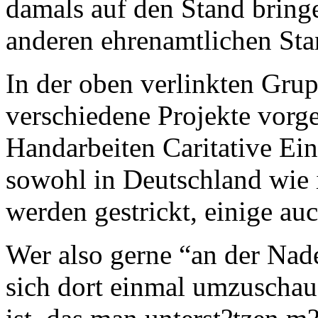
damals auf den Stand brin
anderen ehrenamtlichen Sta
In der oben verlinkten Gru
verschiedene Projekte vorges
Handarbeiten Caritative Ein
sowohl in Deutschland wie 
werden gestrickt, einige au
Wer also gerne “an der Nade
sich dort einmal umzuschaue