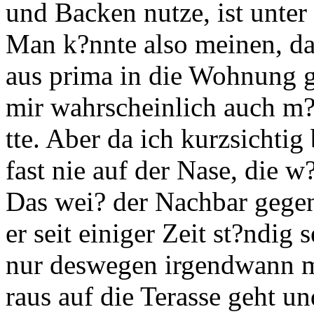
und Backen nutze, ist unter
Man k?nnte also meinen, da
aus prima in die Wohnung 
mir wahrscheinlich auch m?g
tte. Aber da ich kurzsichtig
fast nie auf der Nase, die w
Das wei? der Nachbar gegen
er seit einiger Zeit st?ndig
nur deswegen irgendwann ma
raus auf die Terasse geht u