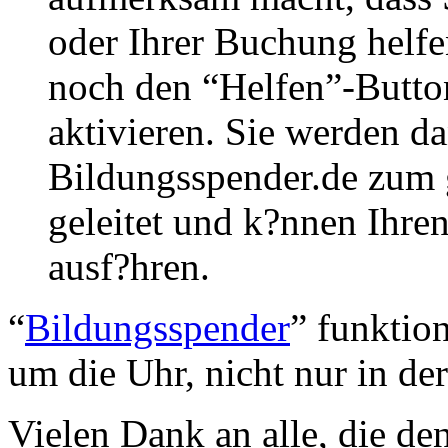
oder Ihrer Buchung helfe
noch den “Helfen”-Butto
aktivieren. Sie werden d
Bildungsspender.de zum 
geleitet und k?nnen Ihre
ausf?hren.
“
Bildungsspender
” funktion
um die Uhr, nicht nur in de
Vielen Dank an alle, die de