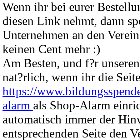
Wenn ihr bei eurer Bestell
diesen Link nehmt, dann sp
Unternehmen an den Verein,
keinen Cent mehr :)
Am Besten, und f?r unseren
nat?rlich, wenn ihr die Seit
https://www.bildungsspende
alarm
als Shop-Alarm einri
automatisch immer der Hin
entsprechenden Seite den Ve