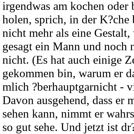
irgendwas am kochen oder 
holen, sprich, in der K?che 
nicht mehr als eine Gestalt
gesagt ein Mann und noch n
nicht. (Es hat auch einige Z
gekommen bin, warum er da s
mlich ?berhauptgarnicht - vi
Davon ausgehend, dass er 
sehen kann, nimmt er wahrsc
so gut sehe. Und jetzt ist d