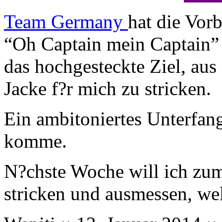
Team Germany
hat die Vor
“Oh Captain mein Captain” 
das hochgesteckte Ziel, aus
Jacke f?r mich zu stricken.
Ein ambitoniertes Unterfang
komme.
N?chste Woche will ich zu
stricken und ausmessen, we