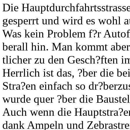
Die Hauptdurchfahrtsstrasse
gesperrt und wird es wohl 
Was kein Problem f?r Autof
berall hin. Man kommt aber
tlicher zu den Gesch?ften i
Herrlich ist das, ?ber die 
Stra?en einfach so dr?berz
wurde quer ?ber die Baustel
Auch wenn die Hauptstra?en
dank Ampeln und Zebrastrei